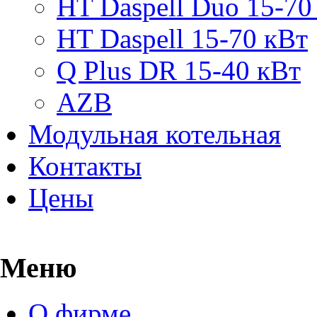
HT Daspell Duo 15-70
HT Daspell 15-70 кВт
Q Plus DR 15-40 кВт
AZB
Модульная котельная
Контакты
Цены
Меню
О фирме