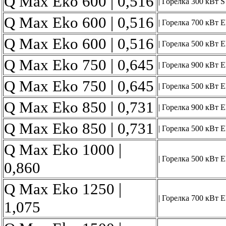
Q Max Eko 600 | 0,516
| Горелка 300 кВт S
Q Max Eko 600 | 0,516
| Горелка 700 кВт 
Q Max Eko 600 | 0,516
| Горелка 500 кВт 
Q Max Eko 750 | 0,645
| Горелка 900 кВт 
Q Max Eko 750 | 0,645
| Горелка 500 кВт 
Q Max Eko 850 | 0,731
| Горелка 900 кВт 
Q Max Eko 850 | 0,731
| Горелка 500 кВт 
Q Max Eko 1000 |
| Горелка 500 кВт 
0,860
Q Max Eko 1250 |
| Горелка 700 кВт 
1,075