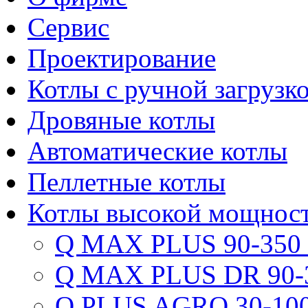
Сервис
Проектирование
Котлы с ручной загрузк
Дровяные котлы
Автоматические котлы
Пеллетные котлы
Котлы высокой мощнос
Q MAX PLUS 90-350
Q MAX PLUS DR 90-
Q PLUS AGRO 30-100