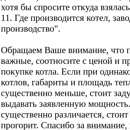
хотя бы спросите откуда взялась
11. Где производится котел, зав
производство".
Обращаем Ваше внимание, что п
важные, соотносите с ценой и 
покупке котла. Если при одина
котлов, габариты и площадь теп
существенно меньше, стоит заду
выдавать заявленную мощность.
существенно различается, стоит
прогорит. Спасибо за внимание,