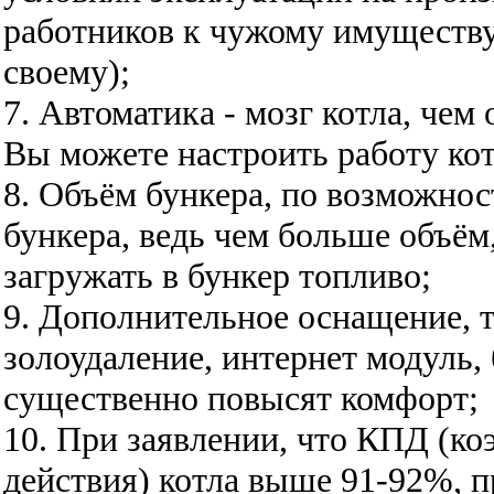
работников к чужому имуществу,
своему);
7. Автоматика - мозг котла, чем
Вы можете настроить работу кот
8. Объём бункера, по возможно
бункера, ведь чем больше объём
загружать в бункер топливо;
9. Дополнительное оснащение, т
золоудаление, интернет модуль,
существенно повысят комфорт;
10. При заявлении, что КПД (к
действия) котла выше 91-92%, 