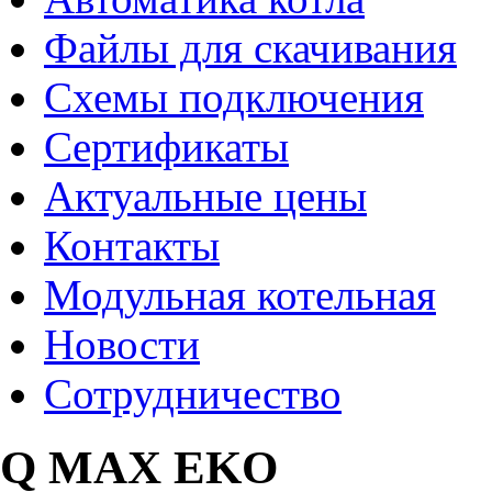
Файлы для скачивания
Схемы подключения
Сертификаты
Актуальные цены
Контакты
Модульная котельная
Новости
Сотрудничество
Q MAX EKO