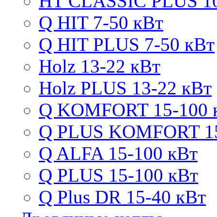
HT CLASSIC PLUS 10
Q HIT 7-50 кВт
Q HIT PLUS 7-50 кВт
Holz 13-22 кВт
Holz PLUS 13-22 кВт
Q KOMFORT 15-100 
Q PLUS KOMFORT 15
Q ALFA 15-100 кВт
Q PLUS 15-100 кВт
Q Plus DR 15-40 кВт