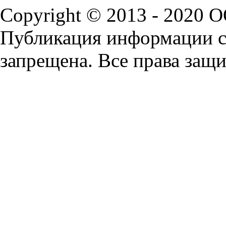
Copyright © 2013 - 2020 
Публикация информации с 
запрещена. Все права защ