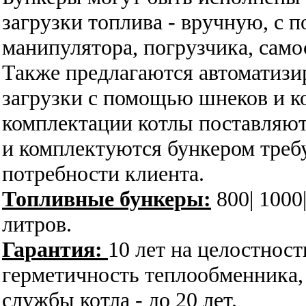
загрузки топлива - вручную, с 
манипулятора,
погрузчика, само
Также предлагаются автоматиз
загрузки с помощью шнеков и к
комплектации котлы поставляют
и комплектуются бункером треб
потребности клиента.
Топливные бункеры:
800| 1000
литров.
Гарантия:
10 лет на целостност
герметичность теплообменника, 
службы котла - до 20 лет.