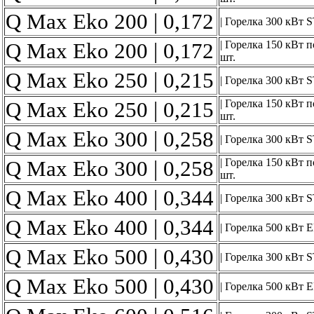
Q Max Eko 200 | 0,172
| Горелка 300 кВт S
Q Max Eko 200 | 0,172
| Горелка 150 кВт 
шт.
Q Max Eko 250 | 0,215
| Горелка 300 кВт S
Q Max Eko 250 | 0,215
| Горелка 150 кВт 
шт.
Q Max Eko 300 | 0,258
| Горелка 300 кВт S
Q Max Eko 300 | 0,258
| Горелка 150 кВт 
шт.
Q Max Eko 400 | 0,344
| Горелка 300 кВт S
Q Max Eko 400 | 0,344
| Горелка 500 кВт 
Q Max Eko 500 | 0,430
| Горелка 300 кВт S
Q Max Eko 500 | 0,430
| Горелка 500 кВт 