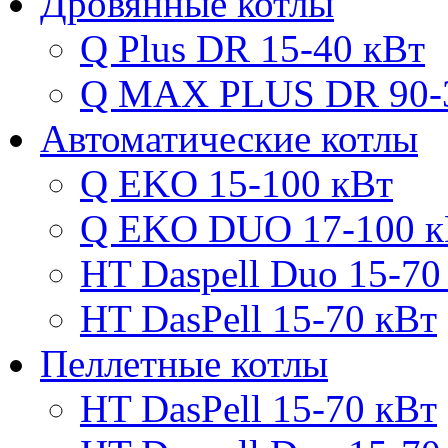
Дровянные котлы
Q Plus DR 15-40 кВт
Q MAX PLUS DR 90-
Автоматические котлы
Q EKO 15-100 кВт
Q EKO DUO 17-100 к
HT Daspell Duo 15-70
HT DasPell 15-70 кВт
Пеллетные котлы
HT DasPell 15-70 кВт