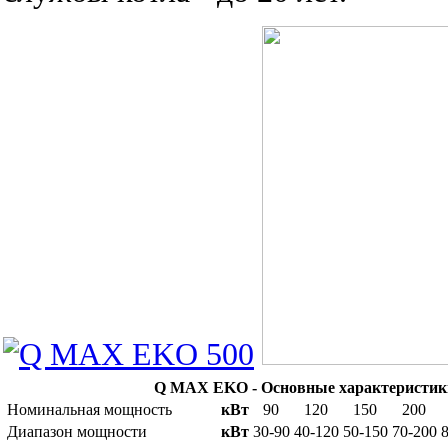
Q MAX EKO - Основные характеристики
Номинальная мощность
кВт
90
120
150
200
Диапазон мощности
кВт
30-90
40-120
50-150
70-200