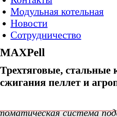
Модульная котельная
Новости
Сотрудничество
MAXPell
Трехтяговые, стальные 
сжигания пеллет и агро
томатическая система под