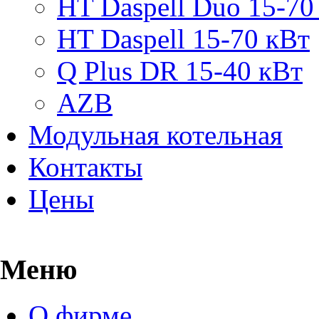
HT Daspell Duo 15-70
HT Daspell 15-70 кВт
Q Plus DR 15-40 кВт
AZB
Модульная котельная
Контакты
Цены
Меню
О фирме