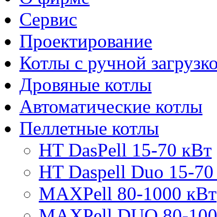
Сервис
Проектирование
Котлы с ручной загрузк
Дровяные котлы
Автоматические котлы
Пеллетные котлы
HT DasPell 15-70 кВт
HT Daspell Duo 15-70
MAXPell 80-1000 кВт
MAXPell DUO 80-100