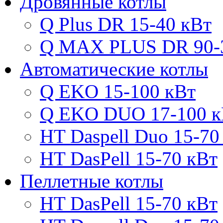
Дровянные котлы
Q Plus DR 15-40 кВт
Q MAX PLUS DR 90-
Автоматические котлы
Q EKO 15-100 кВт
Q EKO DUO 17-100 к
HT Daspell Duo 15-70
HT DasPell 15-70 кВт
Пеллетные котлы
HT DasPell 15-70 кВт