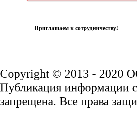
Приглашаем к сотрудничеству!
Copyright © 2013 - 2020 
Публикация информации с 
запрещена. Все права защ