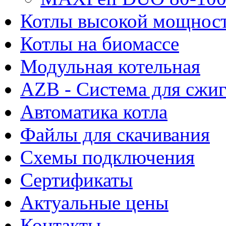
Котлы высокой мощнос
Котлы на биомассе
Модульная котельная
AZB - Система для сжи
Автоматика котла
Файлы для скачивания
Схемы подключения
Сертификаты
Актуальные цены
Контакты