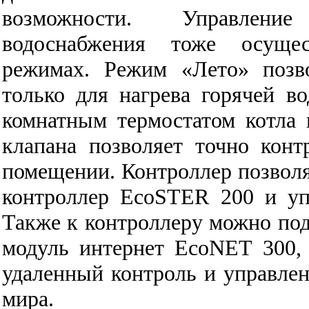
возможности. Управлени
водоснабжения тоже осущес
режимах. Режим «Лето» позво
только для нагрева горячей во
комнатным термостатом котла
клапана позволяет точно конт
помещении. Контроллер позвол
контроллер EcoSTER 200 и уп
Также к контроллеру можно п
модуль интернет EcoNЕТ 300, 
удаленный контроль и управлен
мира.