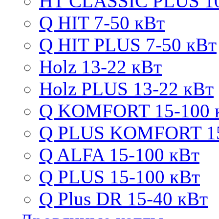
HT CLASSIC PLUS 10
Q HIT 7-50 кВт
Q HIT PLUS 7-50 кВт
Holz 13-22 кВт
Holz PLUS 13-22 кВт
Q KOMFORT 15-100 
Q PLUS KOMFORT 15
Q ALFA 15-100 кВт
Q PLUS 15-100 кВт
Q Plus DR 15-40 кВт