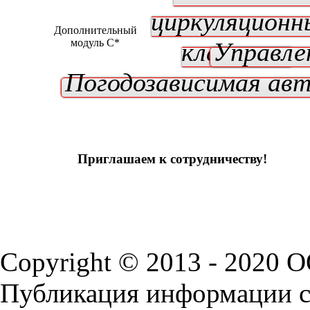
циркуляционн
Дополнительный
модуль C*
клапаном
Управле
Погодозависимая ав
Приглашаем к сотрудничеству!
Copyright © 2013 - 2020 
Публикация информации с 