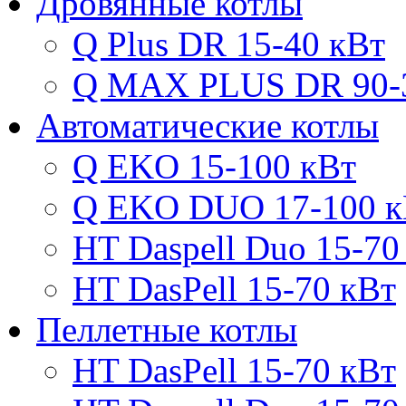
Дровянные котлы
Q Plus DR 15-40 кВт
Q MAX PLUS DR 90-
Автоматические котлы
Q EKO 15-100 кВт
Q EKO DUO 17-100 к
HT Daspell Duo 15-70
HT DasPell 15-70 кВт
Пеллетные котлы
HT DasPell 15-70 кВт