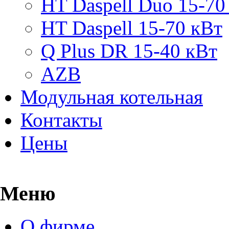
HT Daspell Duo 15-70
HT Daspell 15-70 кВт
Q Plus DR 15-40 кВт
AZB
Модульная котельная
Контакты
Цены
Меню
О фирме