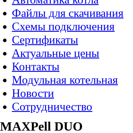
Файлы для скачивания
Схемы подключения
Сертификаты
Актуальные цены
Контакты
Модульная котельная
Новости
Сотрудничество
MAXPell DUO