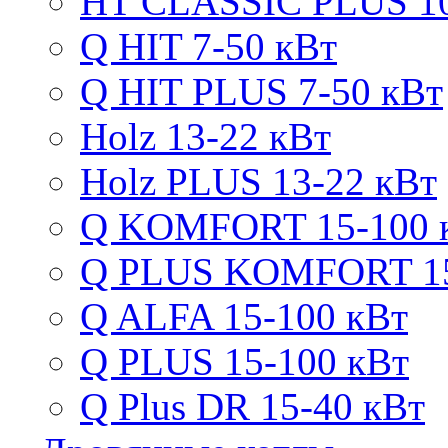
HT CLASSIC PLUS 10
Q HIT 7-50 кВт
Q HIT PLUS 7-50 кВт
Holz 13-22 кВт
Holz PLUS 13-22 кВт
Q KOMFORT 15-100 
Q PLUS KOMFORT 15
Q ALFA 15-100 кВт
Q PLUS 15-100 кВт
Q Plus DR 15-40 кВт