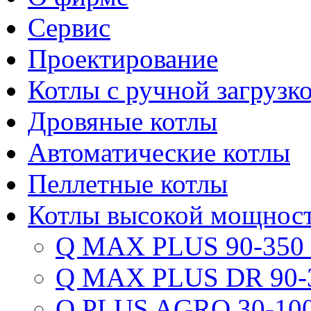
Сервис
Проектирование
Котлы с ручной загрузк
Дровяные котлы
Автоматические котлы
Пеллетные котлы
Котлы высокой мощнос
Q MAX PLUS 90-350
Q MAX PLUS DR 90-
Q PLUS AGRO 30-100