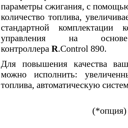
параметры сжигания, с помощь
количество топлива, увеличив
стандартной комплектации 
управления на основе 
контроллера
R
.Control 890.
Для повышения качества ваш
можно исполнить: увеличенн
топлива, автоматическую систем
(*опция)