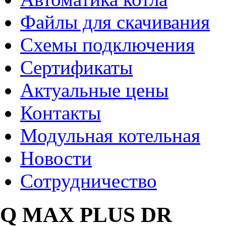
Файлы для скачивания
Схемы подключения
Сертификаты
Актуальные цены
Контакты
Модульная котельная
Новости
Сотрудничество
Q MAX PLUS DR