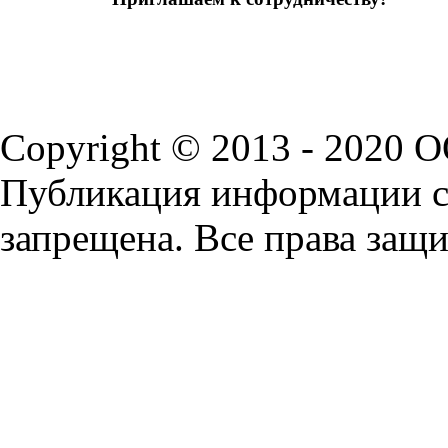
Copyright © 2013 - 2020 
Публикация информации с 
запрещена. Все права защ