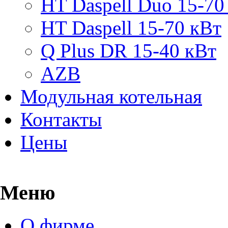
HT Daspell Duo 15-70
HT Daspell 15-70 кВт
Q Plus DR 15-40 кВт
AZB
Модульная котельная
Контакты
Цены
Меню
О фирме