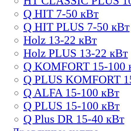
HT CLASSIC PLUS 10
Q HIT 7-50 кВт
Q HIT PLUS 7-50 кВт
Holz 13-22 кВт
Holz PLUS 13-22 кВт
Q KOMFORT 15-100 
Q PLUS KOMFORT 15
Q ALFA 15-100 кВт
Q PLUS 15-100 кВт
Q Plus DR 15-40 кВт