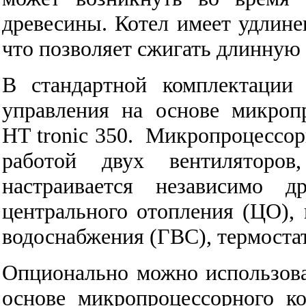
древесины. Котел имеет удлине
что позволяет сжигать длинную
В стандартной комплектации
управления на основе микроп
HT tronic 350. Микропроцессор
работой двух вентиляторо
настраивается независимо д
центрального отопления (ЦО), 
водоснабжения (ГВС), термостат
Опционально можно использова
основе микропроцессорного ко