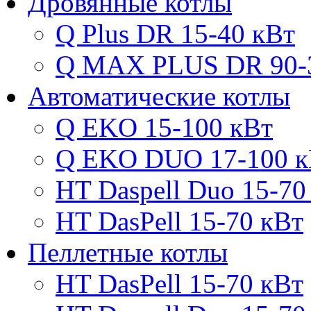
Дровянные котлы
Q Plus DR 15-40 кВт
Q MAX PLUS DR 90-
Автоматические котлы
Q EKO 15-100 кВт
Q EKO DUO 17-100 к
HT Daspell Duo 15-70
HT DasPell 15-70 кВт
Пеллетные котлы
HT DasPell 15-70 кВт