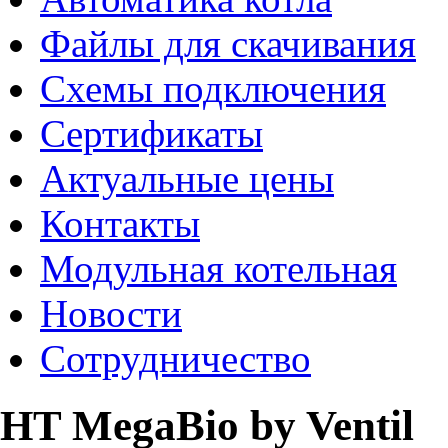
Файлы для скачивания
Схемы подключения
Сертификаты
Актуальные цены
Контакты
Модульная котельная
Новости
Сотрудничество
HT MegaBio by Ventil