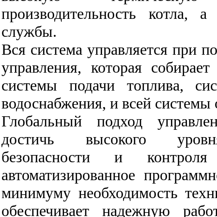
производительность котла, а
службы.
Вся система управляется при п
управления, которая собирае
системы подачи топлива, сис
водоснабжения, и всей системы
Глобальный подход управлен
достичь высокого уровня
безопасности и контроля
автоматизированное программн
минимуму необходимость техн
обеспечивает надежную рабо