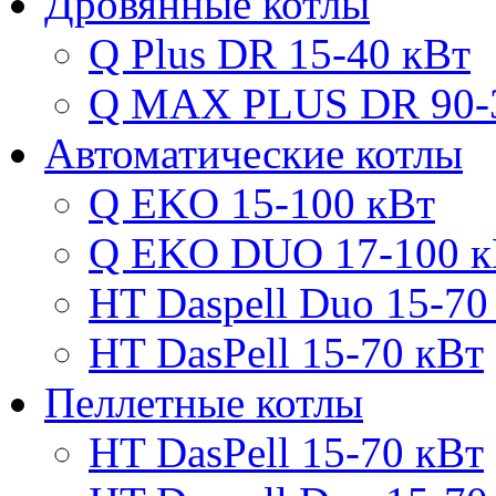
Дровянные котлы
Q Plus DR 15-40 кВт
Q MAX PLUS DR 90-
Автоматические котлы
Q EKO 15-100 кВт
Q EKO DUO 17-100 к
HT Daspell Duo 15-70
HT DasPell 15-70 кВт
Пеллетные котлы
HT DasPell 15-70 кВт