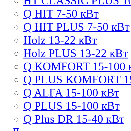
HT CLASSIC PLUS 10
Q HIT 7-50 кВт
Q HIT PLUS 7-50 кВт
Holz 13-22 кВт
Holz PLUS 13-22 кВт
Q KOMFORT 15-100 
Q PLUS KOMFORT 15
Q ALFA 15-100 кВт
Q PLUS 15-100 кВт
Q Plus DR 15-40 кВт