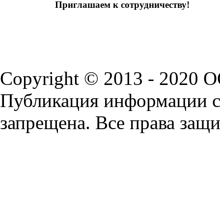
Приглашаем к сотрудничеству!
Copyright © 2013 - 2020 
Публикация информации с 
запрещена. Все права защ